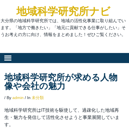
地域科学研究所ナビ
大分県の地域科学研究所では、地域の活性化事業に取り組んでい
ます。「地方で働きたい」「地元に貢献できる仕事がしたい」そ
うお考えの方に向け、情報をまとめました！ぜひご覧ください。
地域科学研究所が求める人物
像や会社の魅力
/
By
admin
/
In
未分類
地域科学研究所はIT技術を駆使して、過疎化した地域再
生・魅力を発信して活性化させようと事業展開していま
す。