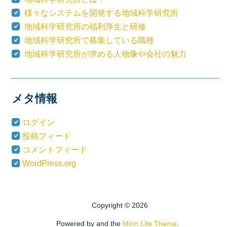
様々なシステムを開発する地域科学研究所
地域科学研究所の福利厚生と研修
地域科学研究所で募集している職種
地域科学研究所が求める人物像や会社の魅力
メタ情報
ログイン
投稿フィード
コメントフィード
WordPress.org
Copyright © 2026
Powered by
and the
Minn Lite Theme
.