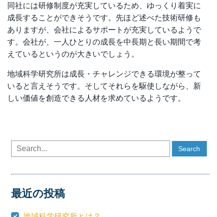
同社には研修制度が充実しているため、ゆっくり着実に
成長することができそうです。先ほど述べた技術研修も
ありますが、会社によるサポートが充実しているようで
す。会社が、一人ひとりの成長を中長期と長い期間で考
えているというのが大きいでしょう。
地域科学研究所は成長・チャレンジできる環境が整って
いると言えそうです。そしてそれらを駆使しながら、新
しい価値を創造できる人材を求めているようです。
最近の投稿
地域科学研究所とは？